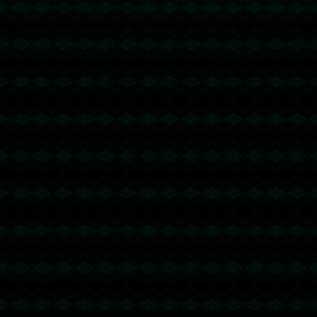
专业一对一服务
首屈一指的品牌
专业的服务团队，一对一即时
成功培育了金融服务行业首
咨询服务
屈一指的品牌
独特的国际化基因
名列前茅的创新能力
有独特国际化特色的商务
提供创新的产品和服务。