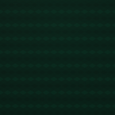
3-0！王楚钦秀发球，宝岛名将束手无策，霸气横
扫晋级8强！.
克萊東契奇缺陣獨行俠展現團隊力量 四人得分
20+擊敗老鷹歐文貢獻32分7籃板6助攻末節獨開