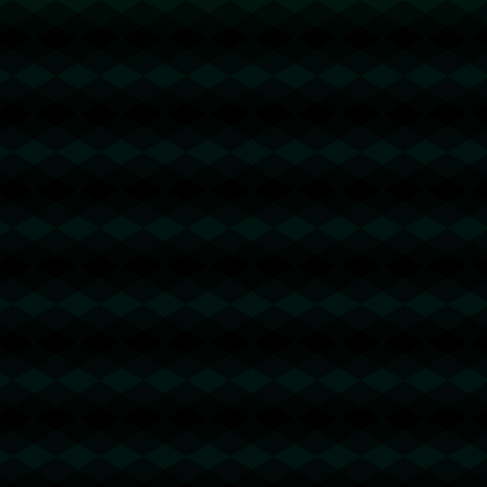
足球，与其长期对青训的重视密不可分。如今，中国足球也已意识到青训
项目，年轻一代已经不再是经验不足的“弱者”。
心态的突破和自信的重塑。这不仅让中国U22队迈出了关键一步，也展现了
球近年来逐步摆脱“恐韩症”的关键。而从韩国的身上，中国足协也吸取
摆脱恐惧并非遥不可及。只要能够脚踏实地、稳步前行，恐韩症终将是过去
随着这一个又一个障碍被迈过，“恐韩症”很可能成为历史名词。