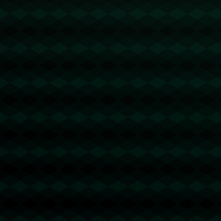
不得不提的，是2022年U22中国队在一场友谊赛中以2:
冲刺，利用对方防线的松动打入关键进球。而中场的组织调
更令人印象深刻的是，中国队在心理层面所展现的成熟。面对
论从技术层面还是心理承受力来看，这支中国U22队伍释放
### **综合实力提升，助推“恐韩症”逐渐成为历史**