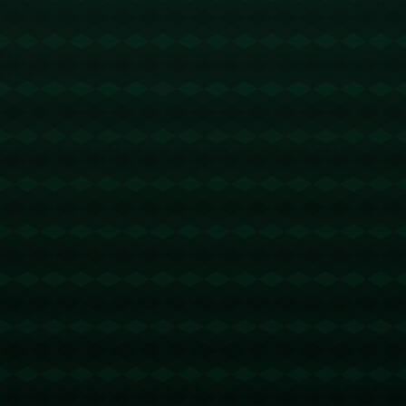
年轻球员萨卡在本场比赛中表现抢眼，打入两球并贡献一次助
攻。他的表现再次证明了自己的潜力，*成为了阿森纳本赛季崛
起的关键人物*。通过对目标区域的精准定位及细腻脚法的运
用，让他成为对手防线的噩梦。他的表现不仅强化了阿森纳的进
攻线，也向外界证明了年轻一代在英超中的力量和影响。
**阿森纳: 面向未来的战略眼光**