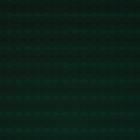
在竞争激烈的英超联赛中，阿森纳凭借惊人的表现，以5-0的比
分大胜水晶宫。*这一胜利不仅让阿森纳球迷欢呼雀跃，同时也
让球队在积分榜上变得更加具有竞争力*。本场比赛，阿森纳展
现出了他们的战术灵活性和前场攻击力，事实上，这种表现已经
预示了他们将对本赛季的冠军宝座发起更猛烈的冲击。
**阿森纳的战术调整：关键因素**