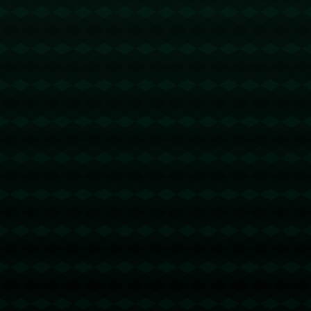
在这场胜利的背后，是阿森纳在过去几个赛季中所做出的长期投
资和战略规划。*球队重心转向年轻球员的培养*和锋线人才的引
进，为目前的成功奠定了基础。这种战略显现效果的不仅是对战
水晶宫的胜利，更是在赛季中不断缩小与榜首差距的勇气和信
心。