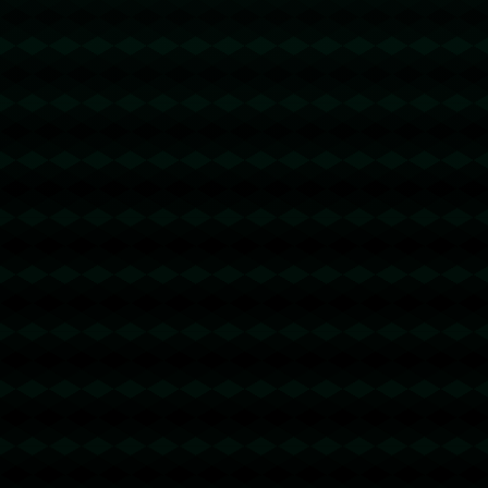
**对联赛格局的影响**
阿森纳以5-0击败水晶宫后，积分排名得到了改变，使他们距离
榜首差距显著缩小。这不仅为他们提供了继续竞争的动机，也对