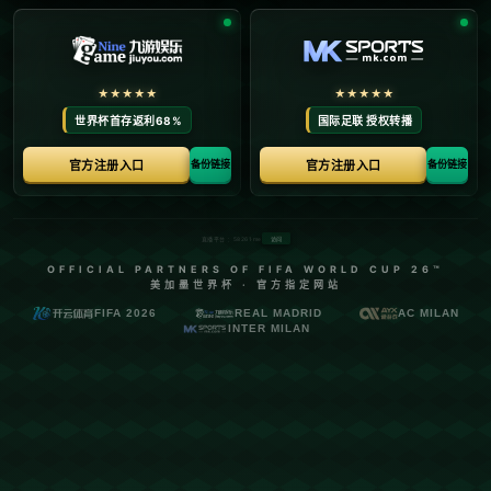
英超：阿森納5-0大勝水晶宮，槍手成功縮小與
榜首差距.
栏目：开云
发布时间：2026-08-05
**标题：** 英超：阿森纳5-0大胜水晶宫，枪手成功缩小与榜首
差距