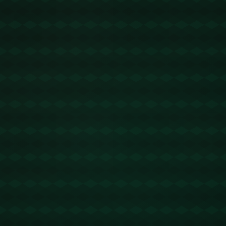
佳守门员这一称号，引起了广泛关注。本文将为您揭示**王大雷
为何能在众多优秀门将中脱颖而出**，成为年度焦点人物。
**王大雷的突出表现**
王大雷以其出色的反应能力和稳健的扑救技术在2024赛季中赢得
了潮水般的赞美。他不仅展现了超强的**门线技术**，在多场关
键比赛中屡屡化险为夷，更重要的是他的领导能力和冷静的心理
素质，为球队注入了稳定的防线。尤其是在面对关键点球和紧急
情况下，王大雷总能以迅捷的反应和精准的判断力化危机为转
机。
**数据展现王大雷的实力**
在统计方面，王大雷在整个赛季保持了超过75%的扑救成功率，
位列联盟第一。不单单是数值上的领先，王大雷还在多个重要比
赛中展示了他不可替代的价值。例如，在赛季最后阶段的一场关