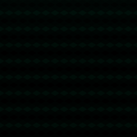
**心理较量与战术调整的重要性**
这场比赛真正吸引人的地方不仅是比分的变化，更是双方战术与
心理上的博弈。一方面，皇家社会通过快速反击和创造力找到了
突破皇马防线的方法；另一方面，皇马在逆境中展现了顶尖球队
在关键时刻的心理稳定性。比赛中的多次反转不仅是技术的体
现，更是双方心理素质的角逐。
例如，皇马在加时赛阶段选择压上进攻，承担了一定防守空虚的
风险，而皇家社会则试图通过耐心控场来耗尽时间。这些策略的
细节不仅反映了两队教练的调度能力，也从侧面展现了球队的组
合与默契的重要性。