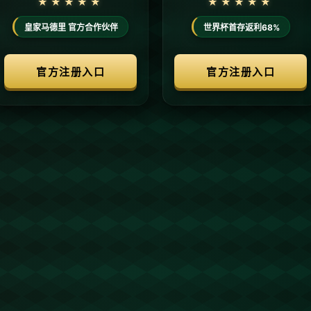
孙颖莎获重大荣誉！联合国认证，史上首位中国女性
栏目：开云
发布时间：2026-08-06