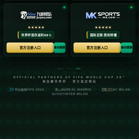
名記透露庫明加希望獲得頂薪合同 勇士願意提
供每年3000萬.
栏目：开云
发布时间：2026-08-07
**勇士球星庫明加有意頂薪合同**的消息引起了籃球界廣泛關
注。據知名記者透露，**庫明加希望獲得一份頂薪合同**，而金