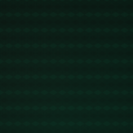
州勇士隊正在考慮提供每年3000萬美元的報價。這一消息意味
著，勇士隊對於這位年輕潛力球員的未來持續保持信任，但也面
臨諸多挑戰和機遇。
**勇士隊的薪資空間與戰略考量**
首先，必須考慮勇士隊的**薪資結構**。在擁有眾多高薪球星如
斯蒂芬·庫里和克萊·湯普森的情況下，**為庫明加提供3000萬年
薪的合同**，必然會對球隊的薪資空間造成壓力。勇士隊在保持
競爭力的同時，必須平衡薪資帽，以避免奢侈稅的負擔。