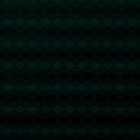
下，快船队的指责不仅是对比赛结果的不满，更是对整个裁判