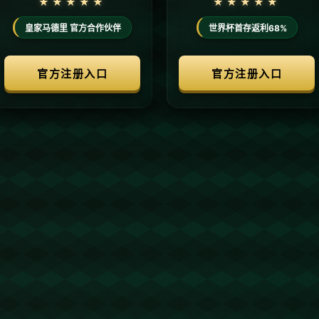
快船队指责裁判不公，鲍尔直言黑哨对待.
栏目：开云
发布时间：2026-08-07