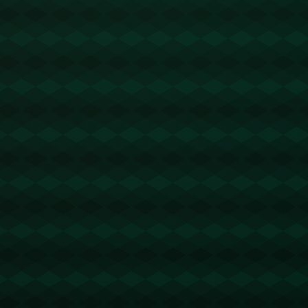
所思的判罚。快船队在进攻时连续遭遇关键犯规，其中几次明显的犯规被
正性产生了质疑。快船队的当家球星鲍尔在赛后采访中直言道：“**这一系
渴望。在鲍尔看来，NBA应该为每场比赛提供一个公正的竞技环境，而这
显偏高**。这种不对称的发展趋势已经开始引发球迷和业内人士的关注。