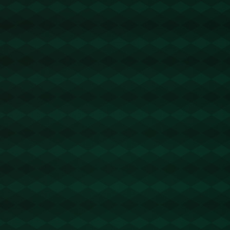
快船队对阵某队的一场比赛中出现的争议罚球再次激起轩然大波。快船队