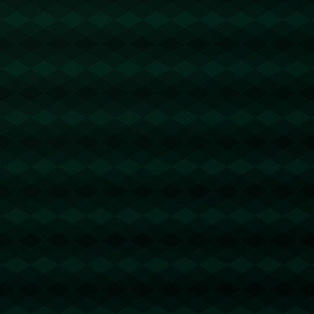
9-2020赛季的季后赛中，快船队曾因为裁判的判罚问题与
意。