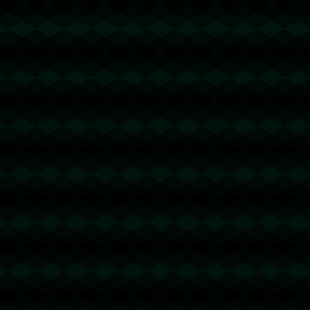
。例如，欧洲足球俱乐部在类似的情况下，通过引入更高级别的视频回放
极的改变，或是更深的信任危机，尚需时间去检验。随着事态的发展，**