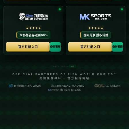
2020賽季亞冠聯賽換人名額.
栏目：开云
发布时间：2026-08-08
**揭秘2020赛季亚冠联赛的换人名额变化**
近年来，足球比赛的策略不断演进，影响着比赛的动态和结果。
在这个赛场上，*亚冠联赛*始终是亚洲俱乐部的一场重要较量。