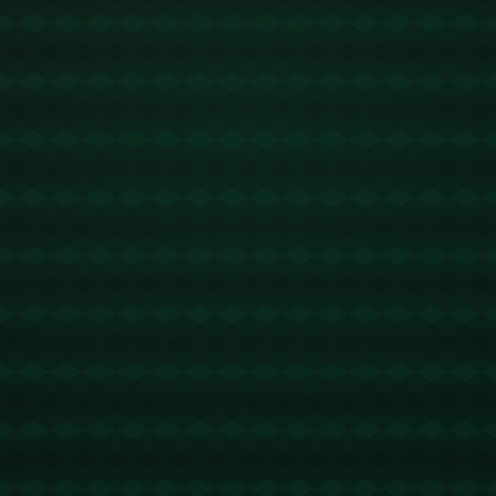
病问题。以广州恒大为例，在2020赛季亚冠小组赛中，教练卡纳
瓦罗通过灵活调整人员组合，成功将轮换机制发挥到极致，以保
障球队始终保持高水准的竞技状态。
**战术的多样性提升**