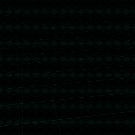
综上所述，2020赛季**亚冠联赛换人名额**的变革不仅是一个应
对特殊赛季的临时措施，更为长远地影响了比赛的战略层次。通
过增加换人名额，为球队提供了更大的灵活性，使其能够有效地
应对不可预测的挑战，从而提升整体竞技水准。在此背景下，了
解这样一项变革所带来的深远影响，有助于我们更好地理解现代
足球的发展趋势。
上一篇：西甲第13輪西班牙人2-0格拉納達 佩德羅薩世界波德托馬斯破門.
下一篇：先3D后巨星——去“怀斯曼化”而学小佩顿，才是库明加的自救之道.