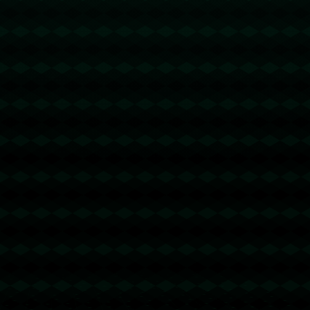
的发掘**须从幼时开始。以中国跳水队为例，正是因为在诸多层
级赛事中不断筛选和培养，才能在国际大赛上多次为国争光。青
少年体育培训计划、专业教练指导，以及充满趣味和挑战的赛
制，都可以激发他们的潜能。
再者，竞技体育的新辉煌还需要大众的广泛参与和热情支持。全
民健身的浪潮使越来越多人投身到体育运动中，这不仅提高了公
众的身体素质，也**为竞技体育输送了更多潜在的人才**。同
时，这种全民参与的热情反过来也能激发职业运动员在国际舞台
上为国争光的动力。
在推动竞技体育发展的进程中，各级政府的决策支持和社会各界
的共同努力也至关重要。通过设立专项基金、组织大型赛事、鼓
励社会赞助等方法，可以为运动员提供更优渥的资源，助力他们
追求卓越的目标。值得一提的是，许多企业通过赞助职业联赛、
成立青训营等方式，成为**体育事业重要的推动力量**。