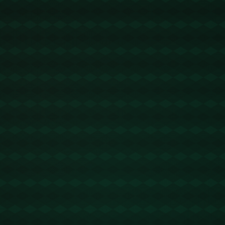
在冰壶赛场上，胜负就在毫厘之间，而中国男队再次为我们上演
了一场**精彩绝伦的鏖战**。在最新的世锦赛中，中国男队以8-
7的比分击败奥地利，再次证明了他们在国际冰壶领域的**绝对
实力**。随着这一场胜利，中国男队以6胜1负的优秀战绩继续领
跑，这不仅是场上的荣耀，更是他们坚持不懈努力的成果。
冰壶是一项策略性极强的运动，每一场比赛都需要运动员之间精
密的合作以及出色的战略制定。在本场比赛中，中国男队展示了
他们的深厚功力以及**临场决策的敏锐度**。比赛一开始，奥地
利队就展现出了强劲的竞争力，而中国队则采用了稳健的防守策
略，与此同时，在进攻上也抓住了每一个机会。尤其是在激烈胶
着的最后几局，中国队通过**精准的布局与巧妙的技术**逐步扭
转局势，成功取得了比赛的胜利。