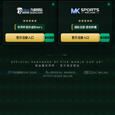
鏖战过关，中国男队冰壶世锦赛8-7胜奥地利，
6胜1负继续领跑.
栏目：开云
发布时间：2026-08-08
**鏖战过关：中国男队冰壶世锦赛8-7胜奥地利，6胜1负继续领
跑**