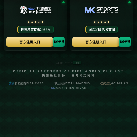
造惨案!勇士狂胜马刺42分,赛后有4个好消息2
个坏消息,勇士稳住第6.
栏目：开云
发布时间：2026-08-08
**勇士豪取胜利，狂胜马刺42分**
在这一场篮球风暴中，金州勇士队以令人瞠目结舌的42分优势击