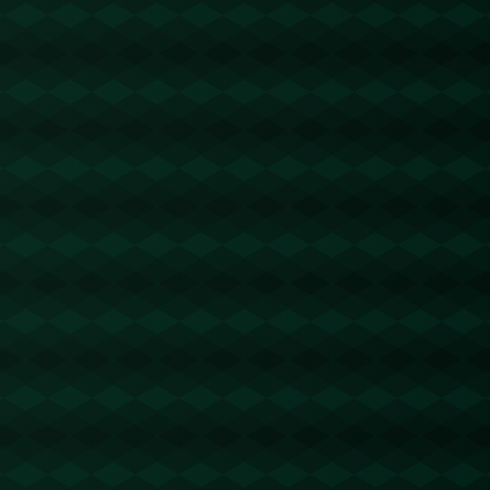
引发了网友的广泛讨论与调侃。_
角。很多球迷甚至把他与羽坛传奇人物联系在一起，期待他能接
的议论，李诗沣本人表示：“每一场比赛都是一种积累，赢有