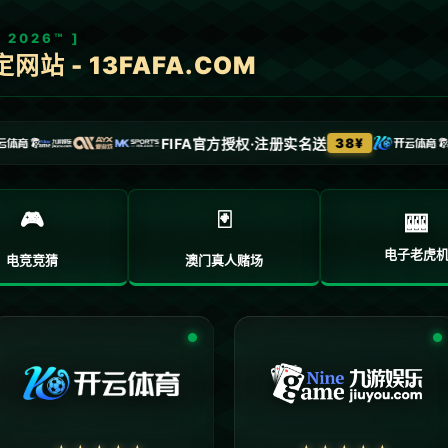
网站首页
公司