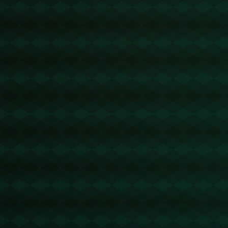
**天才李诗沣爆冷出局，网友调侃“大无语”**
_在竞技体育的赛场上，胜负往往在一瞬之间，爆冷出局更是
**天才少年的光环：李诗沣**
李诗沣，这位被誉为羽毛球界新星的年轻选手，自出道以来便备
班成为新的领军人物。然而，竞技场上的形势瞬息万变，即
**意想不到的出局事件**
在近期的一场重要比赛中，李诗沣意外失利被爆冷出局。这不
理由，输亦有收益。”然而，网友们的反应显然不那么理智，调侃
**赛场上的偶然性与必然性**