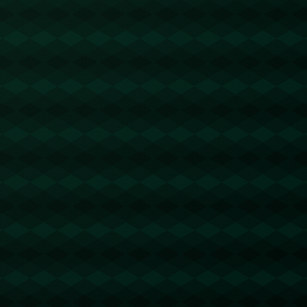
例如，羽坛的另一位传奇人物谌龙早年也有过他人质疑的时
实现突破的契机。
不少见。一方面，年轻球员往往容易受到较高期待值的压力；