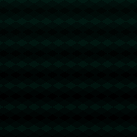
李诗沣而言，重要的是如何从这次挫折中学会冷静反思。在锻炼技术的同时
一套更为全面的成长计划。
作为观众，我们应当以更客观和理智的态度看待运动员们的跌宕起伏，而