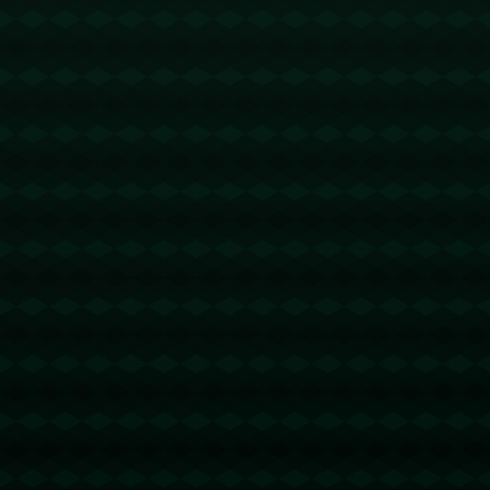
到文化的深层次交流。
这一创新理念已经得到了社会各界的广泛认可。例如，有一位热
爱足球的听障球迷表示：“当我们看到手语能够成为比赛的内容
之一时，我感到非常温暖，这让我更加期待接下来的比赛。”显
然，这一举措超出了体育的范畴，正在成为一种*文化开放的象
征*。