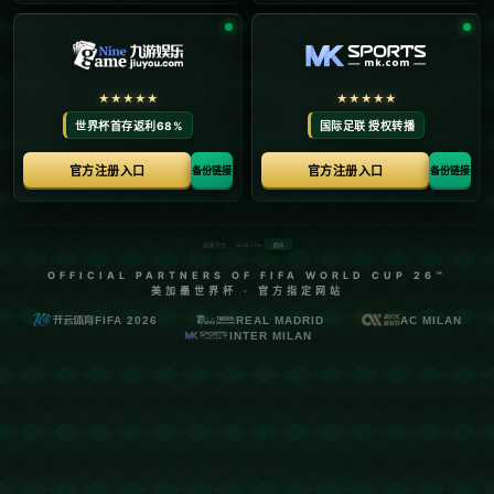
維爾納若對陣斯圖加特表現不佳被薩爾茨堡放
棄使用.
栏目：开云
发布时间：2026-08-07
**維爾納若對陣斯圖加特表現不佳被薩爾茨堡放棄使用，是否将
成职业生涯转折点？**