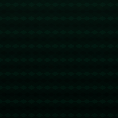
薩爾茨堡是以發掘和培養新星著稱的球隊，他們對年輕球員的技
術實力和心理素質要求極高。但在競爭激烈的職業聯賽中，教練
組不可避免地會根據球員的近期表現做出調整，哪怕過去戰績再
輝煌。**這使得"穩定性"成為了球員立足的根本**。
對比其他新星案例不難發現，職業生涯初期跌入低谷的情況並不
少見。一個著名的例子是菲利普·科蒂尼奧（Philippe
Coutinho）：曾在巴塞隆拿遭遇批評，但轉往其他球會後找到新
生機。對於維爾納來說，眼下的不佳狀態或許是一次警鐘，要求
他將工作重心放在改善自己的薄弱環節，而不是沉浸在過去的榮
耀中。
**薩爾茨堡的教練團隊也需要思考，如何在幫助球員進步的同
時，兼顧球隊的成績需求。** 若過早放棄對維爾納的培養，不
僅可能浪費一位潛力巨大的年輕球員，還可能為其他競爭對手
“送出”一個未來的超級巨星。