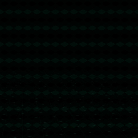
值得注意的是，曼城主教练瓜迪奥拉对比赛的布阵和临场调整起
到了关键作用。他精准地识破了诺维奇的战术意图，并通过灵活
换人来打乱对手防线。在这场比赛中，他展示了他对于英超竞争
的策略性理解，以及推动球队更进一步的决心。这场胜利证明了
他在比赛前花费的每一份心血都是值得的。
如果我们回顾诺维奇的表现，可以看到他们的防线在整场比赛中
承受了巨大压力。曼城攻击手的灵活性和速度让他们疲于应战，
而缺乏足够的进攻手段也让诺维奇错失了许多扭转比赛的机会。
主教练小弗尔克需要迅速反省和调整，以避免类似的惨败再次发