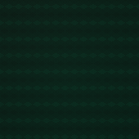
### 穆裡尼奧的戰術碾壓：羅馬全面掌控比賽節奏