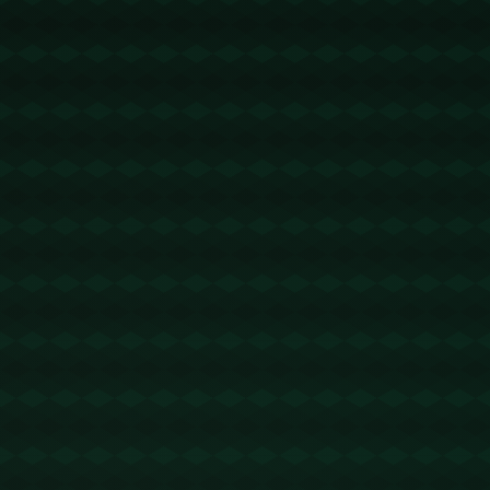
在意甲聯賽眾多令人振奮的比賽中，羅馬隊對陣恩波利的一場比
賽無疑成為了球迷熱議的焦點。**「7-0」這一壓倒性的比分，
讓人對穆裡尼奧執掌下的羅馬隊刮目相看**；而迪巴拉的光芒更
是難以掩蓋，他穩定的狀態讓他在意甲聯賽中成功締造了連續十
個賽季進球的偉大成就！這場比賽不僅彰顯了羅馬隊全面爆發的
實力，也再次證明了迪巴拉作為頂級前鋒的重要價值。