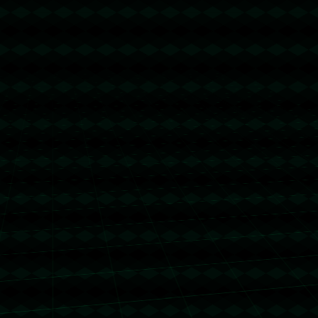
的成功不仅仅是个人的胜利，也标志着中国网球在国际舞台上正
在崭新篇章。他们的成功得益于国内网球运动近年来的快速发
展，训练条件的改善以及青少年选手的专业化培养。
回顾过往的赛事，不难发现中国网球选手中仍有不少潜力股，正
如昔日的李娜、彭帅等前辈一样，**他们**正在用实力证明中国
不再只是一个单纯的赛事参赛国，而是越来越多地参与到奖牌的
竞争之中。
总之，布云朝克特与王欣瑜在印第安维尔斯站的开门红，不仅是
他们个人职业生涯的重要节点，也是中国网球向世界展示力量的
一个窗口。这样的进步不仅值得喝彩，更让人期待未来的更多突
破。
上一篇：瓜迪奥拉：斯通斯无需手术但缺阵8-10周，鲍勃很快会重返训练场.
下一篇：马拉多纳意甲冠军的含金量到底高不高.