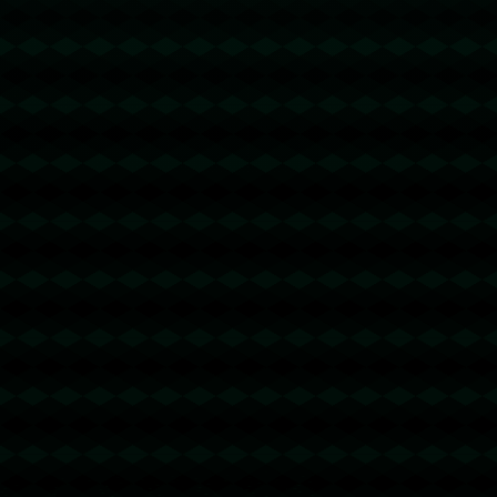
**数据分析：卓越的表现**