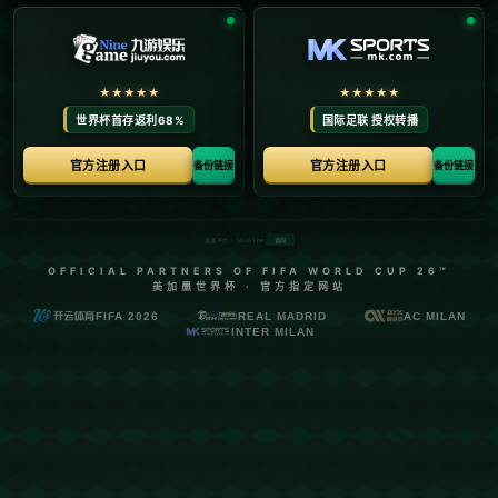
足坛历史上最伟大的亚洲球星（1-5）.
栏目：开云
发布时间：2026-08-07
**足坛历史上最伟大的亚洲球星：纳米克与激情**