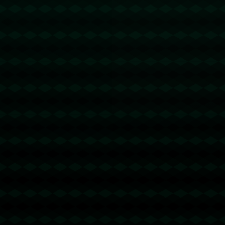
在这样的背景下，拉齐奥可能需要重新评估他们的谈判策略。历
史上不乏这样的案例：例如2019年，尤文图斯为了获得德里赫
特，最终通过增加附加条款的方式满足了阿贾克斯的要求。因
此，拉齐奥可以考虑采用类似策略，在原有报价基础上增加业绩
相关的附加条款，以此说服那不勒斯。
同时，拉齐奥也需要密切关注泽林斯基本人的意愿。在许多成功
的转会操作中，球员意愿往往起到关键作用。假如泽林斯基表明
愿意加盟拉齐奥，谈判的天平将会倾斜。
**展望未来：无论结果如何，变数永存**