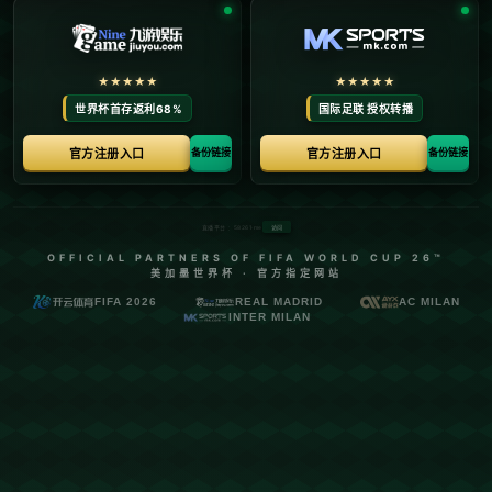
拉齊奧報價澤林斯基2000萬歐 那不勒斯估價
2500萬歐.
栏目：开云
发布时间：2026-08-07
**前言：拉齐奥在夏季转会市场上的一大动作**
每年的夏季转会窗口都是足球迷们尤为期待的时刻，各大俱乐部