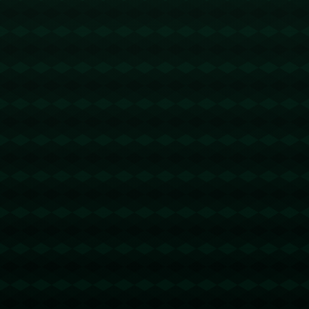
*拉齐奥这次对于泽林斯基表现出浓厚兴趣*，背后有坚定的战略
考量。作为意甲劲旅，拉齐奥一直在寻求一位能够提升中场控制
力的球员，而泽林斯基无疑是适合这一角色的不二人选。他*敏
锐的洞察力和精准的传球能力*将为拉齐奥带来全新的战术变
化。
此外，拉齐奥也意识到中场的重要性。近年来，意甲赛场的竞争
激烈程度不断升级，中场强弱在很大程度上决定了一个赛季的成
败。而拉齐奥如果能够得到泽林斯基，将极大增强他们的中场实
力，提高他们在联赛中的竞争力。
**转会谈判的僵局：拉齐奥如何应对那不勒斯的估价？**
对于拉齐奥来说，2000万欧元的报价并非仓促之作，而是经过深
思熟虑的财政规划。然而，那不勒斯始终坚持2500万欧元的估
值，这使得转会谈判陷入了僵局。