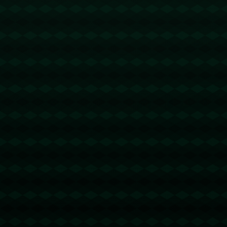
**哈利伯顿的高效发挥**
哈利伯顿在比赛中以**高效的传球和犀利的切入**扰乱了国王的
防线，同时，他的14分对于步行者整体进攻的顺畅起到了重要的
润滑作用。除此之外，哈利伯顿在末节比赛中的冷静决策也遏制
了国王的反扑势头。作为一名年轻球员，他的成熟表现令人称
赞。他能够在关键时刻挺身而出，这无疑为他的职业生涯增添了
浓墨重彩的一笔。
**国王陷入困境，四连败难题待解**
相较之下，国王虽然具备天赋潜力，但在与步行者的较量中显得
有些措手不及。尽管球队试图通过**调整战术和轮换阵容**来应
对步行者的攻势，但屡屡受制于对手精准的防守布局。四连败的