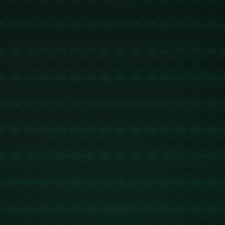
的表现击败了萨克拉门托国王，给对手带来了连续第四场失利。
这场比赛不仅令球迷大呼过瘾，也进一步巩固了步行者在本赛季
的崛起之势。在这次胜利中，**泰瑞斯·哈利伯顿**贡献14分和8
次助攻，其稳定的表现成为球队制胜的重要因素。