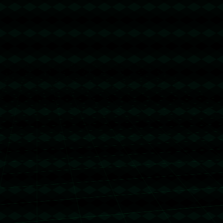
从近期的表现来看，步行者在新赛季的征途上展现出了崭新的竞
争力。*他们的成功*不仅依赖于哈利伯顿的优异发挥，还得益于
球队整体的防守强度和灵活的战术安排。这场胜利不仅是对国王
的打击，也是对其他竞争对手的严厉警告。对于球迷和分析员而
言，步行者的未来发展将是一个值得关注的话题。
综上所述，步行者的胜利不仅证明了他们的实力和潜力，也揭示
了国王目前需要面对的种种挑战。在接下来的赛季进程中，留给
步行者的任务是在持续提升自我的同时，巩固在东部的领先地
位。而对于国王而言，及时的策略调整以及球员心态的转变将是
他们走出困境的关键。对于这一对激烈竞争对手的关注，将继续