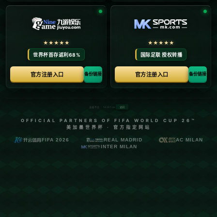
步行者擊敗國王 讓對手遭遇四連敗哈利伯頓貢
獻14分8助攻.
栏目：开云
发布时间：2026-08-07
**步行者精彩逆袭，国王再遭重创**
在一场备受瞩目的NBA对决中，印第安纳步行者以稳定且果敢