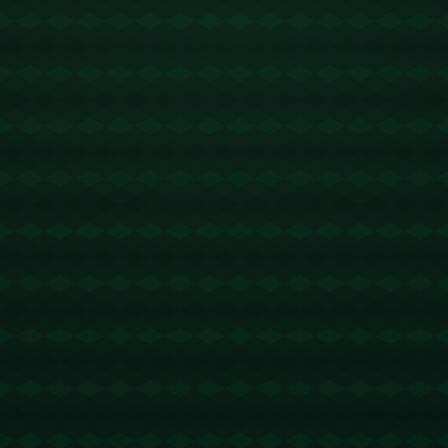
步行者在本场比赛中展现了强大的战术执行能力和团队协作精
神。他们不仅通过精准的外线投篮和有效的防守策略限制了国王