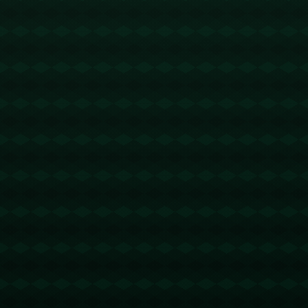
的得分，还充分利用了哈利伯顿在球场上的**敏锐洞察力**和**
高效组织能力**。这一切对于希望在激烈的NBA东部联盟中占
据一席之地的步行者而言显得尤为关键。