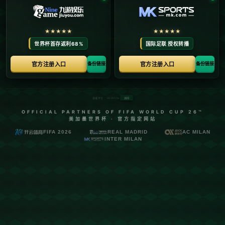
国足23人曝光！11不出线，双杀巴林+伊神操
作，CCTV不直播.
栏目：开云
发布时间：2026-08-09
**揭秘国足最新动态：23人名单出炉，双杀巴林掀起热潮，
CCTV直播缺席引争议**