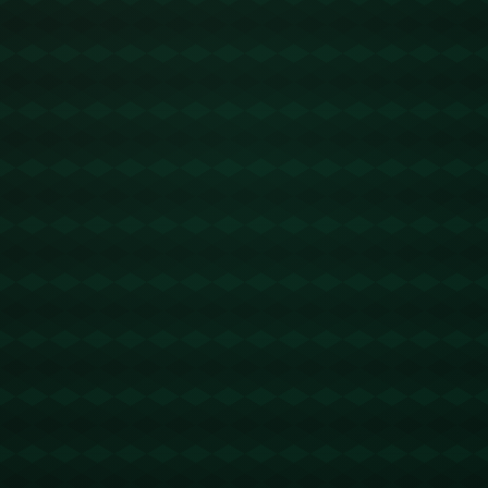
在足球迷眼中，**国足**的一举一动都备受关注。近期，一个令
人期待的消息正式公布：国足23人名单曝光。这份名单不仅引发
了球迷的热烈讨论，更因双杀巴林的壮举和潜在的“伊神操作”成
为焦点。然而，引起热议的不仅是比赛成绩，还有CCTV选择不
直播这一重要比赛的决定，这背后的故事又是什么？
**国足23人名单：新老结合，剑指顶峰**
在备战重要赛事的背景下，国足教练组最终敲定了这份23人的参
赛名单。值得注意的是，这份名单中，不仅包含了一些备受期待
的新星选手，同时也保留了一批经验丰富的老将。这种新老结合
的策略，无疑是为了通过发挥年轻选手的活力和老球员的经验，
以多样化的踢法迎接即将到来的挑战。
有报道称，这份名单的调整很大程度上是由于国足深知此前未能
打出亮眼成绩的原因，急需通过更新换代找到新的突破口。**新