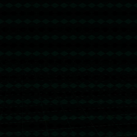
阿森纳的成功不仅依赖个别球员的出色发挥，还在于全队的**战
术纪律与团队协作**。如今的阿森纳更加强调团队整体防守，无
论是中场球员的返防速度还是前锋线上的高压逼抢，都显示出球
队在防守上的集体努力。这种战术上的纪律和全队的紧密配合，
为阿森纳创造了多场零封的机会。
### 未来展望
随着足球战术的不断演变，阿森纳将如何继续保持其防守优势，
或在未来缔造新的纪录，成为球迷和专家关注的焦点。通过持续
引进**年轻有活力的防守球员**，并保持整体战术的灵活性，相
信阿森纳将在未来的英超赛场上继续书写辉煌。
这一英超客场第200场零封不仅是阿森纳俱乐部的荣耀，也是英
超历史的一部分。阿森纳的防守艺术已成为其标志之一，在未来
的岁月里，我们有理由期待他们创造更多的传奇。