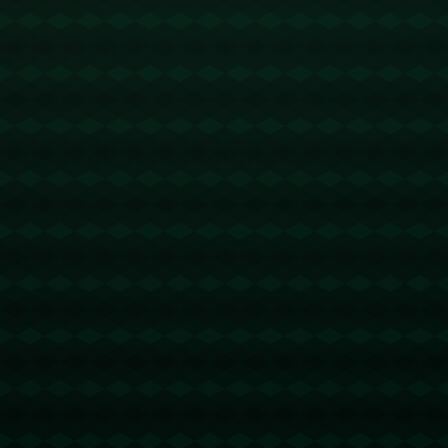
大卫·希曼、延斯·莱曼到近年的贝恩德·莱诺、拉姆斯代尔，阿森
纳一直拥有**高水平的守门员**。这些顶尖门将不仅为球队保驾
护航，更在关键比赛中力挽狂澜，为球队赢得至关重要的积分。
例如，在对阵切尔西和托特纳姆热刺的比赛中，门将们多次扑出
必进之球，确保了球队的零封纪实。
### 与曼联和切尔西的对比