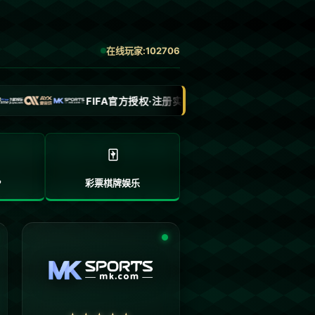
简介
产品中心
新闻中心
联系方式