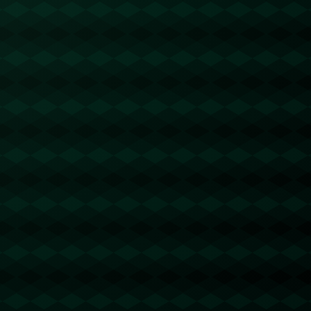
mund）也曾留下了自己的辉煌印记。然而，自从1997年首夺