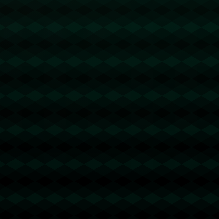
当年，在慕尼黑的奥林匹克体育场，他们以3-1战胜了当时强大的尤文图
*，在于队内的多名优秀选手和战术上的创新。球迷和专家们至今回忆起那
不算稳定。多特多次参加欧冠，但多次在淘汰赛阶段就止步不前。**主要原
球员被豪门高价挖走的局面。这一趋势严重影响了球队的整体实力和长期竞
其欧冠表现的重要因素。**俱乐部管理层**在制定长期战略时，需要在
空缺。此外，主教练的频繁更换，也使得战术执行的连贯性不足，从而影
予了球队无比的热情支持。他们期待着球队未来有所突破，再次站上欧洲之
之间的平衡。