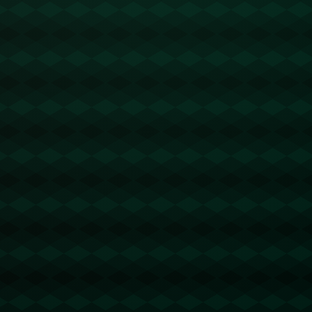
球迷的目光。在这个激烈的竞技舞台上，多特蒙德（Borussia Dort
剖析多特蒙德在欧冠中的历届表现及背后的原因。**