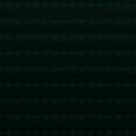
活塞队成功的背后，是对战术的精准执行。球队主教练在赛前制
定的战略得到了球员们的完美诠释。无论是**防守端对米切尔的
严密布防，还是进攻端的合理分配球权**，都展现出了球队对细