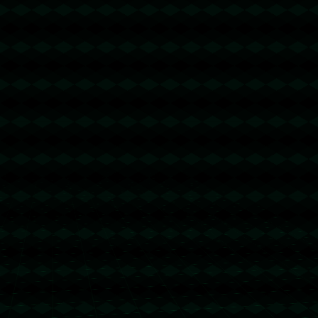
精神层面的**团队胜利**。它证明了即便在强队环伺的情况下，
靠团队合作依然可以实现突破。而对于米切尔及其所在的骑士
队，这则比赛的结果则敲响了警钟：如何打造**更为协调及深度
的团队**，以应对未来的强大挑战，显得尤为重要。在篮球界，
胜利固然珍贵，而更珍贵的，或许是从比赛中获得的经验和教
训。