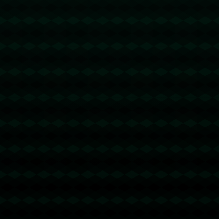
节的关注和艰苦的努力，从而让这场胜利更具说服力。
### 历史性的纪录
这场胜利不仅是本赛季活塞队的重要里程碑，也是他们历史战绩
中的一笔亮丽记录。对七人得分上双的实现，不仅仅反映了个人
能力的提升，也凸显了整个团队在竞争中的成长。曾被低估的活
塞因此次**历史性表现**，重新定义了其在联盟中的位置。
### 案例分析：**吉林迎战北控** —— 团队力量的胜利
类似的例子在篮球界并不罕见。例如在CBA的比赛中，吉林队
在面对北控时，也以团队协作取得了胜利。虽然北控队中拥有明
星球员，但在吉林的团队战术下，明星球员被迫单打独斗，导致
最后功亏一篑。**这种对比再一次揭示了团结协作在篮球比赛中
不可替代的价值**。
综上所述，活塞队的胜利不仅仅是一次**技术性的胜利**，更是