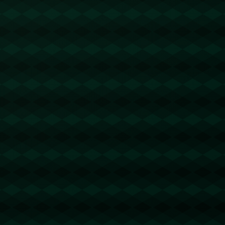
最具個性和激情**的群體之一，但與此同時，他們也對球隊抱
對於球隊目前困境的不滿。
遭遇球迷「噓聲洗禮」。當年的情況雖然最終通過交易解決了部
夠好。」這樣的回應頗具外交辭令色彩，但未能回答核心問題
慘敗無疑再度給管理層敲響警鐘。