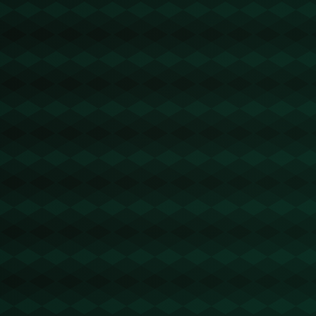
**NBA話題焦點：76人慘輸50分，球迷噓聲四起，教練賽後發