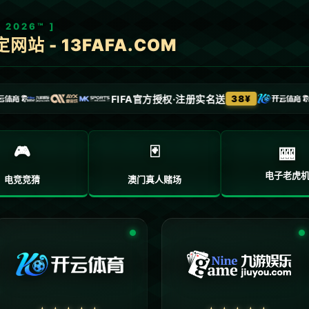
网站首页
公司