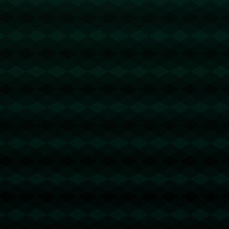
練組與球員之間的默契裂痕。**2018年洛杉磯湖人隊曾因相似的球隊