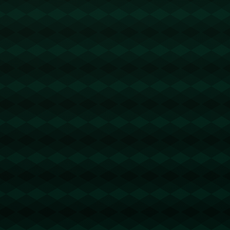
慘烈結果顯然無法被容忍。一些資深分析家指出，費城球迷是NBA中**
公牛打出精彩進攻或76人球員失誤，都會引發全場嘩然，這更暴露了球迷
2019年季後賽，76人在對陣多倫多猛龍隊的比賽中表現欠佳時，也曾
加擔憂球隊接下來的命運。
示：「這場失利是一次深刻的教訓，我們需要回去反思在哪些環節做得不
6人的教練組經常被質疑無法有效針對不同對手作出靈活調整，這次50分的