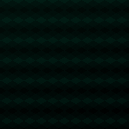
內部矛盾導致數場連續失利**，最終通過更換教練及進行球員