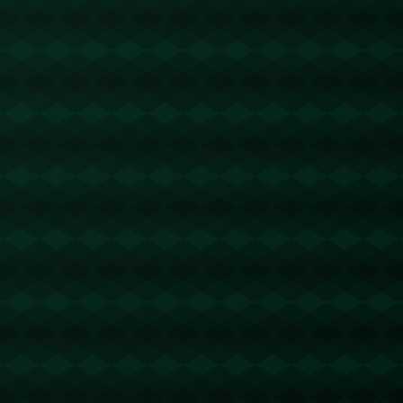
信的**50分分差慘敗**。作為聯盟中知名的老牌球隊，這
。讓我們一探究竟，這場讓人屏息的比賽到底出了什麼問題。
%，三分命中率甚至不到25%，完全無法與表現火熱的公牛相提
揮更是慘不忍睹。
好的比賽計劃。反觀76人，除了零星的個人努力，整體協同似