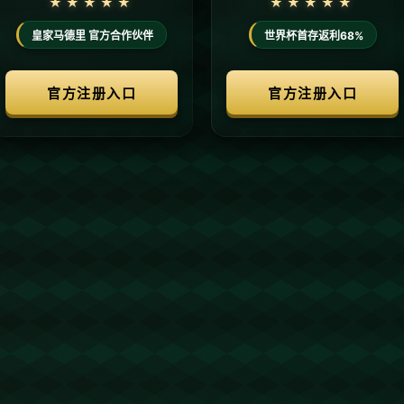
A／76人落後公牛50分 被自家球迷噓爆 主帥「這麼
栏目：开云
发布时间：2026-08-06