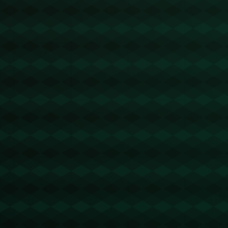
每一個NBA球迷都期待一場扣人心弦的比賽，但費城76人隊
樣的表現無疑讓球迷感到心碎，更有不少現場觀眾忍不住發
### **76人為何慘敗？深層問題初探**
對於76人而言，這場比賽絕不是一場普通的失利，而是**球
並論。儘管球隊核心喬爾·恩比德（Joel Embiid）依
這場比賽中，比賽策略的缺乏也顯而易見。公牛隊用高效的**
乎完全迷失，進攻端節奏混亂，防守端漏洞百出，導致比賽