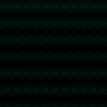
职业生涯。在商业领域，他充分利用自己在篮球界的影响力，成功管理着
更是不断创新与探索的过程。他在名人堂的地位，已不仅仅是个人荣耀，而