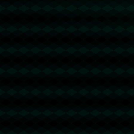
另外，巩晓彬的成功不止于篮球领域，他还开拓了多方面的
业的发展，也为其他运动员转型提供了宝贵的经验。
**巩晓彬的故事**告诉我们，成功不仅仅是荣誉的积累，