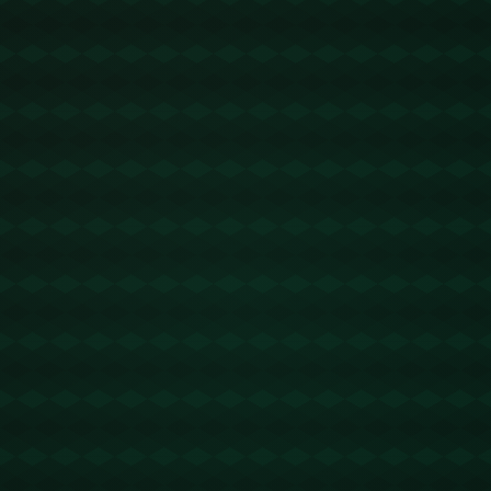
色的球技和高速的突破能力而闻名，更因为其天价的合同和转会
风波而频频成为媒体焦点。最近，巴黎圣日耳曼俱乐部拒绝支付
姆巴佩5500万欧元的欠薪，一时之间引发轩然大波。这背后的原
因是什么？对巴黎和姆巴佩来说，意味什么？这场“公开撕破脸”
的背后，又隐藏着怎样的内情呢？
**背景分析：**
近年来，**足球界的财务问题**日益显现。许多大俱乐部因巨额
薪酬支出而陷入财政困境，而巴黎圣日耳曼也是如此。然而，姆
巴佩的欠薪问题并非单纯的财务问题。解析这一事件，需从多方
面入手，包括俱乐部的运营策略、球员的合同条款，以及姆巴佩
与巴黎之间的微妙关系。