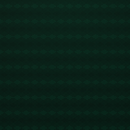
**引言**
在NBA，30岁通常被视为一个球员职业生涯的分水岭。许多球
员在达到这一年龄时，状态开始滑落。然而，这位30岁的球员却
以他的**卓越表现**和**超凡的竞技状态**打破了这一惯性。在
交易截止日这一天，他的表现震撼全场，为自己的球队带来了意
想不到的改变。究竟是什么让他如此与众不同？让我们一探究
竟。