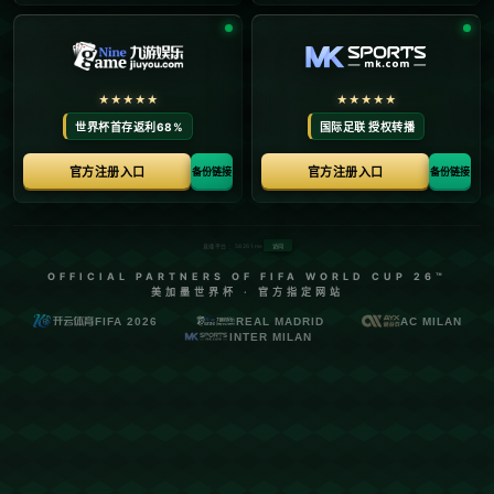
NBA史上最炸裂的截止日，30岁的他杀疯了.
栏目：开云
发布时间：2026-08-08
**NBA史上最炸裂的截止日，30岁的他杀疯了**
NBA交易截止日一直以来都是球迷们关注的焦点，因为在这一
天，联盟内的多支球队可能会通过交易来改变整个赛季的走势。