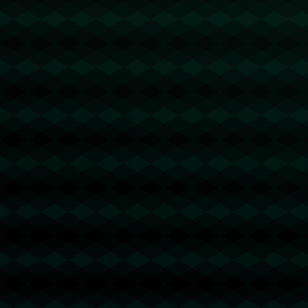
俄罗斯球队以其一贯的强势和优秀的体能而闻名。在雪地足球
员们每次的传球和进攻都显示出了他们深厚的足球实力**，
相比之下，印度球队则凭借其**绝对的意志力和迅捷的反应
过关斩将，他们证明了自己不仅仅是来“凑热闹”，更是来赢