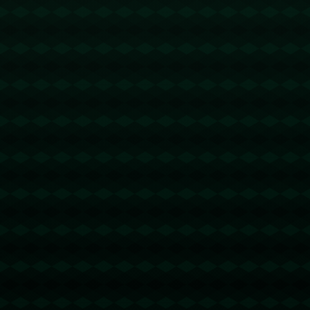
同时增加和队友之间的互动，从而打破当前困境。
**破解之道**
针对布克的困境，首先需要在战术上进行调整。太阳队应当鼓励
其他球员承担更多的得分责任，帮助布克分担进攻压力。通过**
增加球队的整体配合**，提升板凳球员的参与感，有助于球队发
挥出更为多样化的进攻套路。此外，心理辅导也是布克重返巅峰
的一剂良药。在心理学专家的帮助下，布克可以更好地调适心
态，专注于比赛本身。