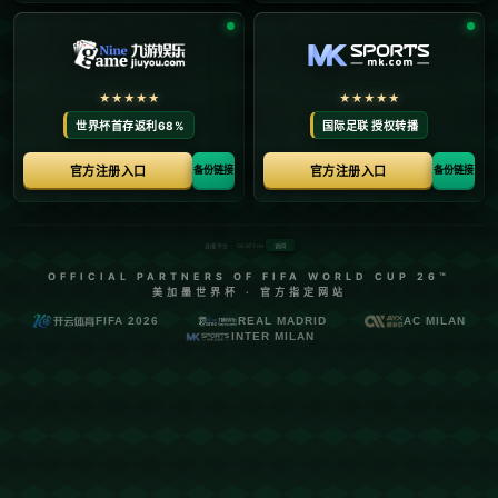
NBA传奇发声！太阳低迷原因剖析，布克困境
如何破解.
栏目：开云
发布时间：2026-08-07
**NBA传奇发声！太阳低迷原因剖析，布克困境如何破解**
在近几季的NBA中，菲尼克斯太阳队一直是球迷关注的焦点，