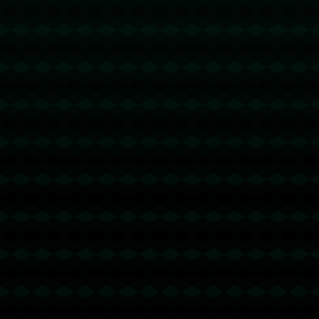
综上所述，菲尼克斯太阳队的低迷并非难以逆转，通过战术的灵
活调整及球员心理建设，他们仍有希望重返正轨。作为**联盟的
希望之星**，德文·布克需要更多的支持和空间，只有这样，太
阳队才能在激烈的西部竞争中崭露头角。