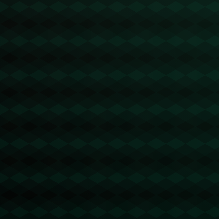
**巴萨不愿同阿劳霍进行涨薪续约，已经为其标价1亿欧元：