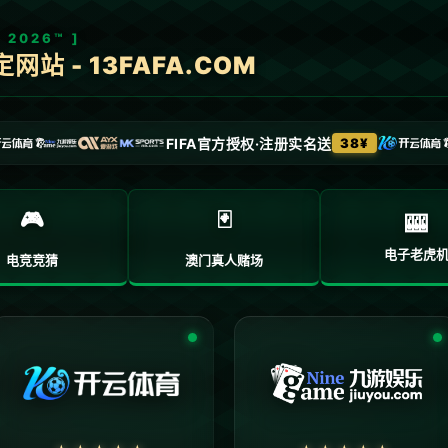
网站首页
公司