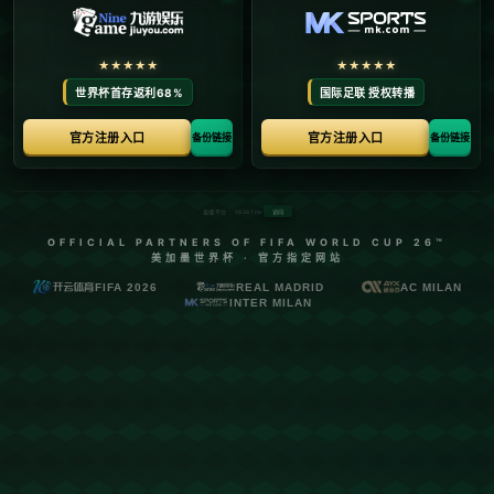
杰伦格林33分, 火箭队客场大胜, 148：109送太
阳深渊！.
栏目：开云
发布时间：2026-08-10
**杰伦·格林爆发，火箭队火力全开：客场148:109大胜太阳**