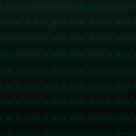
菲尼克斯太阳队。这一场**客场大胜**不仅让火箭球迷欢呼雀
跃，也让整个联盟关注到这一支潜力无限的年轻球队。尤其值得
一提的是，火箭新星杰伦·格林在这场比赛中**豪取33分**，成
为球队胜利的关键。
**年轻天才能量喷发**
杰伦·格林作为2021年NBA选秀中的榜眼秀，一直被寄予厚望。
本场比赛他达到了一个新的高峰，一口气拿下33分，不仅展示了
他在进攻端的巨大潜力，也证明了自己在大场合的**强大适应能
力**。他的速度和得分能力已经让他在短短的赛季里成为火箭队
的核心之一。
格林的突破和三分球在比赛中几乎无懈可击，太阳队的防线在他
面前显得刚硬不足。**每一次突破**几乎都令太阳队的防守阵型
失去平衡，而他的**精准三分**更是频频得手，让太阳队疲于应
对。