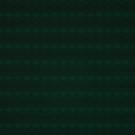
赛等着大家。本文将深入分析这几场比赛的看点、球队状态及可
能的胜负走势，为您的观赛体验增添更多趣味与参考。
**足球赛事分析**:
这个周五，欧洲各大联赛将迎来激烈对决。其中**英超**赛场的
莱斯特城与切尔西一战无疑是关注焦点。莱斯特城近期状态上
佳，连续几场比赛中展现出令人惊叹的实力，而**"蓝军"切尔西
**在新教练的带领下开始调整阵容，力图复苏。从攻防两端的表
现来看，切尔西虽然有望打破僵局，但想要轻松拿下胜利却并非
易事。
与此同时，**西甲**赛场的巴塞罗那对阵马竞也吸引了广大球迷
的目光。**巴萨**虽然本赛季状态略有起伏，但凭借强大的阵容
深度及主场优势，依旧有信心挑战劲敌马竞。近年来，两队对战
总是充满戏剧性转折，值得球迷密切关注。