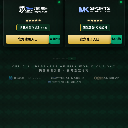
阿森纳爆冷0-1西汉姆 近16轮英超首败距榜首8
分 18岁新星替补染红.
栏目：开云
发布时间：2026-08-08
**震惊！阿森纳爆冷不敌西汉姆，惨遭英超首败，距离榜首更
远！**