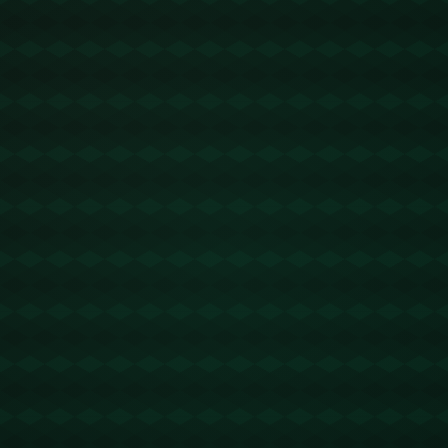
在英超这个竞争激烈的赛场上，任何一支球队的强势表现都可能
被意外的比赛结果打破。上周末的焦点大战中，阿森纳以**0-1
的比分意外不敌西汉姆**，这不仅是他们近16轮比赛中的首场失
利，也让他们与联赛榜首的差距拉大到8分。对于一支誓言争冠
的球队来说，这无疑是一个重大的挫折。
**比赛回顾：阿森纳的意外失利**
比赛一开始，阿森纳在控球和进攻上占据了主动，但面对西汉姆
顽强的防守和出色的反击，他们始终无法攻破对方的球门。反观
西汉姆，虽然机会不多，但却利用一次定位球的机会，由后卫阿
尔维斯头球破门，取得了比赛的唯一进球。**这样的一次防守反
击战术**，让阿森纳始料未及，也让他们在整场比赛中始终被
动。
除了阿森纳的进攻不力外，他们在比赛中还遭遇到了关键球员的