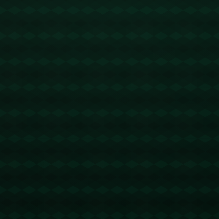
缺失。**18岁的新星替补登场后因不理智行为染红**，使得球队
在场上人数劣势，直接影响了他们最后阶段的反扑力量。教练阿
尔特塔在赛后表示，球队在比赛管理上还有很大的提升空间，尤
其是在应对不利局面时。
**阿森纳当前的困境与调整**
对于阿森纳来说，这场失利值得警醒。进入赛季初期，球队的表
现一直稳步上升，保持着不败纪录。然而，这样的失败暴露出他
们在阵容深度和战术变化上的不足之处。在现代足球比赛中，仅
仅依靠一套首发阵容和固定的战术打法难以应对不断变化的局势
和对手。
**阿尔特塔需要在未来的比赛中进行必要的调整和尝试**，一步
步地提升球队的整体表现，尤其是年轻球员的经验积累和心理素
质的培养。这场比赛中18岁小将的不成熟表现就提醒着球队对于
新人指导的重要性，如何避免类似的失误，是阿森纳全队的任