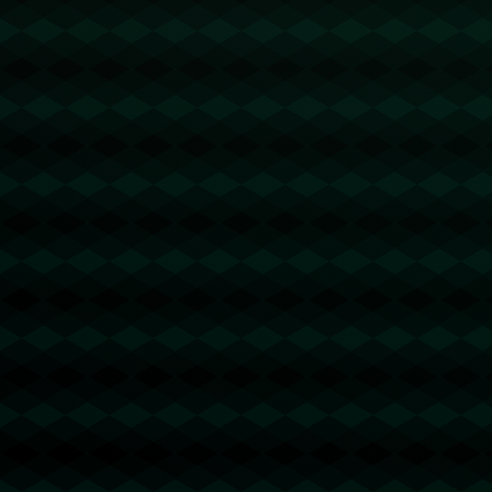
**战术调整带来的新机遇**
战术上的调整是影响积分榜变化的另一个关键因素。本轮比赛
转了一段时间的低迷状态。在比赛中，他们以出色的进攻效
**球员个人发挥的重要性**