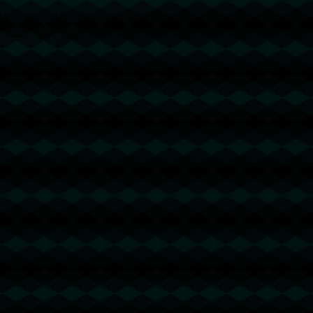
为胜负的关键人物。例如何时尚，他在最近几轮比赛中场均得
这份榜单将继续成为检验球队耐力、策略和雄心的平台。球迷