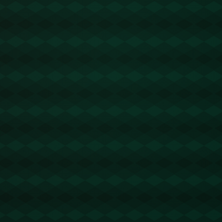
**最新积分榜**。这是一个充满期待和惊喜的赛季，每支球队都在为季后
**广东宏远**凭借稳定的发挥稳居榜首，而**辽宁飞豹**也紧随其
的竞争中始终占据优势地位。