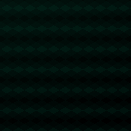
如，**新疆广汇**通过引入新援和调整进攻体系，成功扭