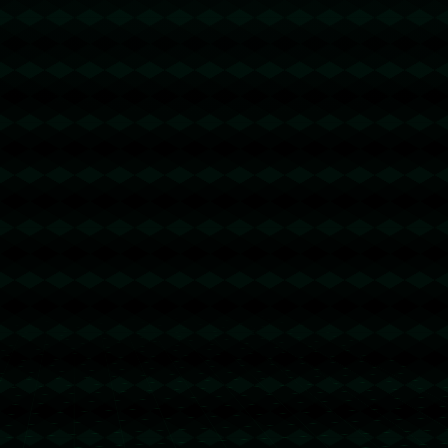
标。
### **成功案例启发：詹姆斯和斯波尔斯特拉的合作**
NBA历史上，有许多明星球员和教练合作成功的案例，其中勒
布朗·詹姆斯与埃里克·斯波尔斯特拉（Erik Spoelstra）的搭档尤
为经典。在热火队时期，詹姆斯并没有只执行教练的指令，而是
频繁通过职业沟通帮助斯波尔斯特拉优化战术体系。他们从阵容
轮换到攻防策略间相互协助，为热火打造了夺冠的核心竞争力。
最终，这种良好的合作使球队连续两年夺得总冠军。
*快船双星可以从中汲取灵感，主动参与轮换讨论，提高球队的
战术灵活性。伦纳德和乔治，作为快船阵容的基石，通过这种交
流能够打破制约球队的轮换问题。*
### **未来期待更科学的轮换模式**
*对于洛杉矶快船来说，合理的阵容调整是他们在季后赛走得更