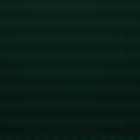
在勒沃库森辉煌的战绩背后，一些明星球员的表现格外引人注
目。比如，前锋鲍姆加特林格在最近的比赛中屡屡创造机会，为