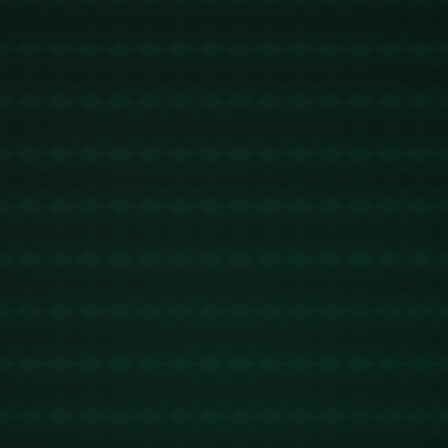
稳居榜首。然而，勒沃库森的崛起正在改变这一局面。经过五轮
赛事，勒沃库森取得了四场胜利，仅差拜仁三分。这样的成绩不
仅让球队的支持者们兴奋，也为本赛季的德甲联赛增添了意料之
外的悬念。
**战术创新与团队协作：勒沃库森的成功秘诀**
勒沃库森能够在如此竞争激烈的联赛中取得佳绩，离不开球队战
术的创新与团队协作的默契。在主场对阵柏林赫塔的一场比赛
中，勒沃库森以**3-1**的比分战胜对手，展示了出色的进攻能
力和防守稳健。主教练通过分析对手的弱点，制定了行之有效的
战略。在比赛中，球队队员之间的默契配合使得每一个进球都来
得顺理成章。
**明星球员闪耀赛场：勒沃库森的核心动力**