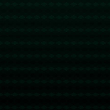
**竞争激烈：德甲榜首之争**
德甲联赛因其比赛紧凑与球队水平分布均衡而闻名于世。在本赛
季中，拜仁慕尼黑虽然贵为传统豪门，但挑战者纷涌而至。**勒
沃库森的强势追击使得榜首之争充满变数**。过去几年，德甲冠
军几乎是拜仁的囊中之物，但现今的形势愈发复杂，每场比赛都
可能改变积分榜的排名。
**案例分析：关键胜利背后的战略思考**
在与柏林赫塔的比赛中，勒沃库森选择了一种灵活调整的战术模
式。面对对手严密的防守，主教练在半场时大胆进行人员调整，
增加进攻的变化性与创造力。在下半场开局阶段，勒沃库森进行