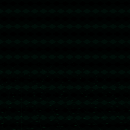
历史是最好的老师，*貝爾哈特*与美国队将深刻借鉴以往世界杯
的经验。本着知己知彼的原则，利用以往比赛数据和战术分析，
他们能够在错综复杂的对手面前找到应对之道。在过去的世界杯
中，美国队的表现有喜有忧。2002年，他们曾进入八强，但在之
后的几届比赛中，成绩时有波动。贝尔哈特需要从这些战役中汲
取经验，制定更有效的备战计划。
**团队协作与心态调整**
在世界杯这样的赛事中，心态调整显得尤为重要。美国队在*貝
爾哈特*的带领下，必须培养一种坚韧不拔的团队精神。通过不