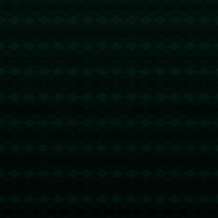
在贝尔哈特的领导下，美国国家队的战术打法可能会有显著的革
新。他一向强调控球战术与球员的灵活性，这使得美国队能够在
竞争激烈的比赛中保持稳定的发挥。在贝尔哈特之前的执教生涯