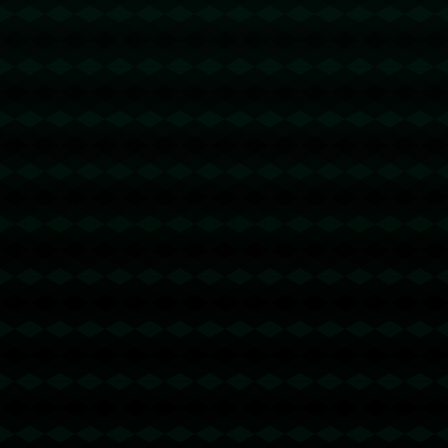
中，他曾让年轻球员如**普利西奇**和**麦肯尼**崭露头角，他
们的崛起不仅丰富了美国队的打法，也提高了整体的战斗力。因
此，在2026年的赛场上，我们有理由相信贝尔哈特将继续挖掘青
年才俊，为球队注入新鲜血液。
**学习借鉴以往世界杯经验**