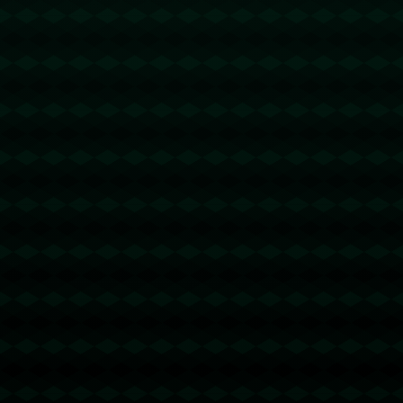
的职业生涯增添了灿烂的一笔。
回顾丁俊晖职业生涯，他的首次147分发生在2007年威尔士赛，
那年他只有20岁。这一次在大师赛完成第7次满分，既是他职业
沉淀的体现，也让中国斯诺克运动再一次站在世界顶尖的舞台
上。