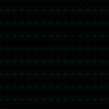
### **中国斯诺克的骄傲：丁俊晖的影响力**
丁俊晖的“147分”不仅是个人高光时刻，更是中国斯诺克的骄
傲。在他多年征战国际赛场的历程中，丁俊晖通过一次又一次不
同场合的**超高质量表现**让全世界看到了来自中国斯诺克的无
限潜力。特别是在“147分”这样充满传奇色彩的技术成果显现
时，不少年轻选手因此受到了极大激励。
他的成功背后，是长期刻苦的训练，以及对比赛的深刻理解。或
许正是有丁俊晖这样的榜样，中国斯诺克新生代才更能不断向更
高峰攀登。