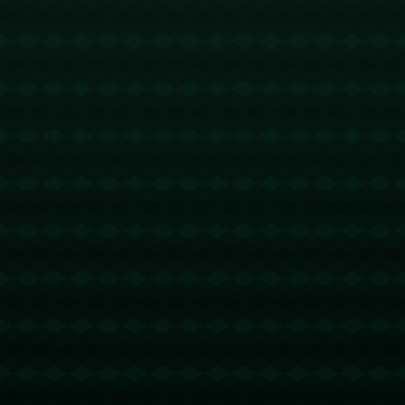
围，他通过**高超的球感和缜密的走位计划**，逐球完成了红黑
球的凶险连击。
特别值得一提的是，期间几次复杂局面的“转危为安”，展现了丁
俊晖非凡的临场应变能力。比如在第12颗红球击打后，由于黑球
被贴近库边，他果断选择了一路强切，凭借极高的精确度将球成
功送入。一系列洞察与计算让每一个动作都有条不紊，最终在谨
慎与激情的完美结合作用下，**全场见证了斯诺克球坛又一道经
典147分的诞生**。
### **147分的历史价值：大师赛中的稀有成就**
在斯诺克赛事中，大师赛是备受尊崇的三大赛之一，对参赛选手
的技术与心理素质要求极高。在这样的顶级舞台上成功打出“147
分”，更是难得一见的壮举。根据统计，截至目前在大师赛历史
上，147分满分杆总共不过数次，而丁俊晖此次的成就无疑为他