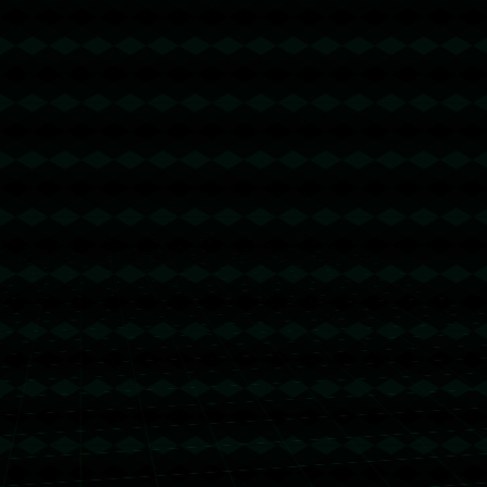
升的信号*。作为近年来中国羽毛球队的中流砥柱，石宇奇的首
轮胜利可谓意义非凡。希望他能在接下来的比赛中继续展现出色
的控场能力和顽强意志，为中国羽毛球再创佳绩。