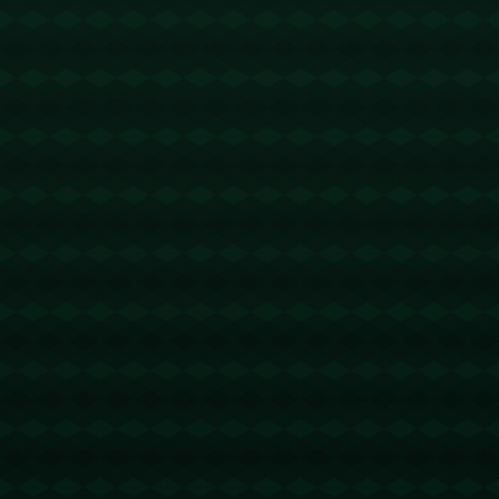
勒克莱尔和汉密尔顿的轻碰虽然影响较小，但对于两位车手的心
理和战略却造成了一定变化。勒克莱尔在后续比赛中不得不谨慎