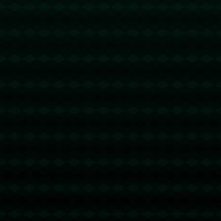
### **赛后反思：发车策略的重要性**