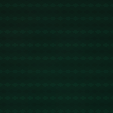
显迟缓的情况下尝试超越。然而，在两人几乎并肩而行的过程
中，他们的赛车发生了**轻微接触**。这一瞬间引发了之后对于
责任归属的讨论，但幸运的是，碰撞并未导致任何车手退赛。法
拉利和梅赛德斯团队随即在无线电通讯中确认，两辆赛车的性能
并未受重大影响，比赛得以继续。
### **轻碰为何不罕见？案例分析**
对于F1车迷来说，**发车阶段的碰撞**几乎是所有赛季不可避
免的情形。这种情况通常发生在车与车之间间距极小，前后车手
争夺赛道“理想走线”时容易导致意外接触。例如，2020年托斯卡
纳大奖赛中，梅赛德斯车手博塔斯与红牛车手维斯塔潘在发车阶
段出现较为明显的碰撞，直接引发了排位的重新洗牌。这类事件
再次提醒车队，发车阶段除了拼速度，更考验车手的身体反应能
力和赛车位置判断力。