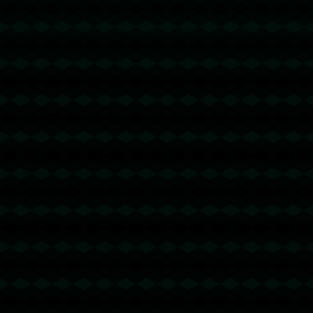
勒克莱尔的表现再一次强调了发车策略在F1比赛中的决定性作
用。尽管轻碰未造成严重后果，发车的不顺让他错失了原本有机
会争夺的更优位置。如果法拉利车队能够更好地预测赛道条件，
并在发车阶段为车手提供明确指导，或将减少类似意外的发生。
同样，汉密尔顿的表现也再次向年轻车手展示了什么叫**车坛老
将的经验与冷静**。无论在争抢位置还是应对碰撞风险方面，他
都表现出极强的稳定性与抗压能力。这也是梅赛德斯能够长期霸
占积分榜前列的重要原因之一。