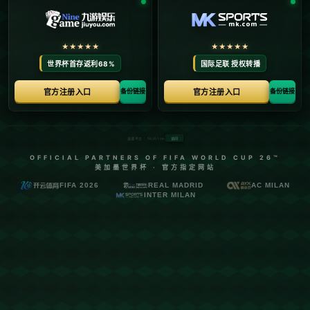
走过10年，中国体育产业学会“慢下来”.
栏目：开云
发布时间：2026-08-07
**走过10年，中国体育产业学会“慢下来”**
在中国体育产业迅速发展的十年间，整个行业逐渐意识到“慢下
来”的重要性。这不仅是对过去“快速扩张”的反思，也是对未来