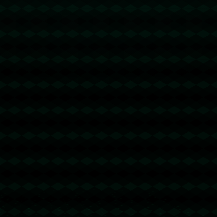
如今，*可持续发展、理性扩张，以及用户体验提升*成为了中国
体育产业的关键词。通过这些策略，企业不仅能够避免短期陷
阱，还能实现长久盈利。体育产业在调整发展速度的同时，更需
抓住机遇，借助技术创新和国际交流，推动产业升级。