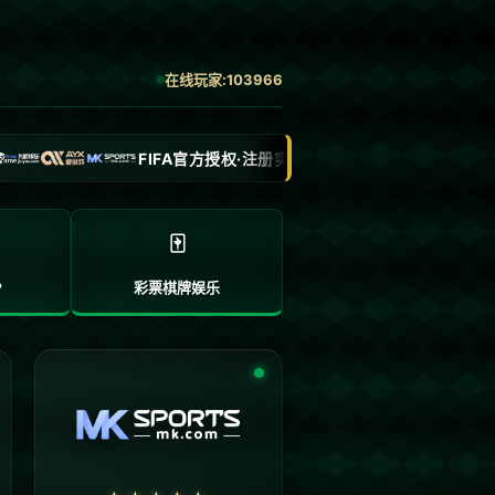
简介
产品中心
新闻中心
联系方式