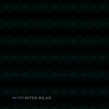
的竞技中，**临场应变能力和心理素质**是比赛成败的关
等。孙颖莎通过不断地实践与总结，将这些技巧转化为实战中
**素质与风采**。在未来的赛场上，我们期待着看到更多
云
.