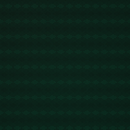
冠正賽**，成為焦點話題。
### 卡雅足球俱樂部：東南亞的黑馬軍團