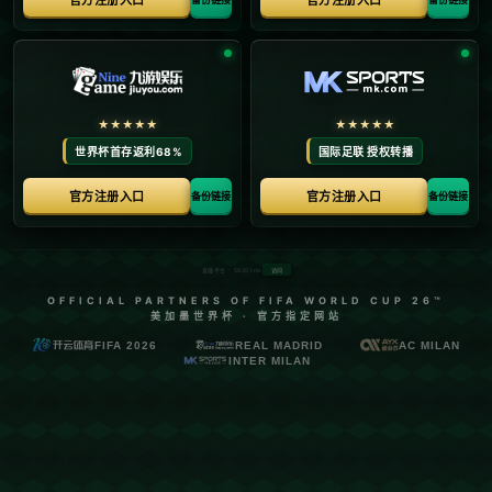
亞冠附加賽上海海港vs卡雅.
栏目：开云
发布时间：2026-08-07
**亞冠附加賽：上海海港決戰卡雅，勝利之戰一觸即發**
亞洲球迷矚目的亞冠附加賽即將開打，其中一場備受期待的比賽
便是**上海海港對陣卡雅足球俱樂部**。這場比賽不僅關係到兩