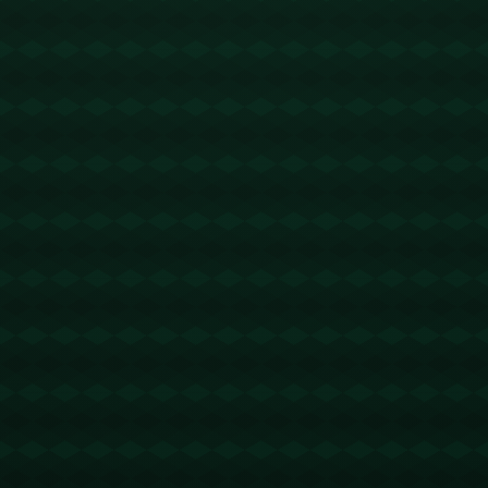
與上海海港不同的是，來自菲律賓的**卡雅足球俱樂部**作為實
力派的東南亞球隊，雖然名氣略遜，但近年來進步迅猛，並屢次
在國內外比賽中展現堅韌鬥志。卡雅以高效的防守陣型見長，球
員協同默契，尤其是在反擊和定位球的運用上，他們堪稱專家。
在去年的亞冠附加賽中，卡雅正是通過頑強實力，上演了讓人記
憶猶新的「黑馬奇蹟」。他們強調速度快、協防及時且充滿拼搏
精神，因此，即便對上上海海港這樣的豪門，卡雅亦無懼挑戰。
正如曾有多場比賽，他們靠著堅韌和刻苦，擊敗了看似實力超群
的對手。因此，**卡雅會否再次顛覆預期**，是本場的另一大懸
念。