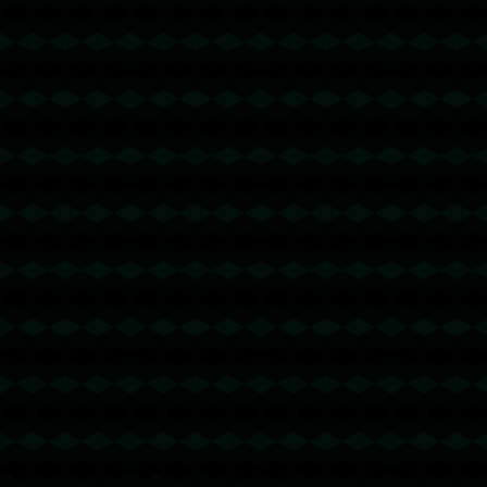
### 案例回顧：避免重蹈覆轍
讓我們回顧2021賽季的亞冠附加賽，當時另一支中超球隊意外被
外界公認為弱隊的東南亞球會擊敗，引發了一波關於輕敵的反
思。這場失利警示意圖：實力佔優的球隊若在細節上出現鬆懈，
就極可能付出昂貴代價。因此，**上海海港必須在穩中求勝的基
礎上重視技術與心理雙重準備**，才能有效避免翻車的風險。
### 小結