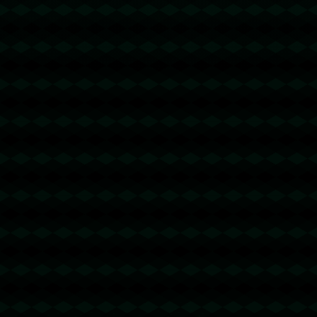
### 案例分析：现代中锋的成长历程
以NBA著名中锋尼古拉·约基奇为例，他的全面能力使得其在
MVP争夺中屡屡占优。约基奇不仅在篮板和护筐上表现出色，
且在组织进攻、外线投射方面展现出强大的能力。他的成功凸显
了**中锋在现代篮球中的转型趋势**：进攻与防守的均衡，内线
与外线的多维威胁。
### 结语