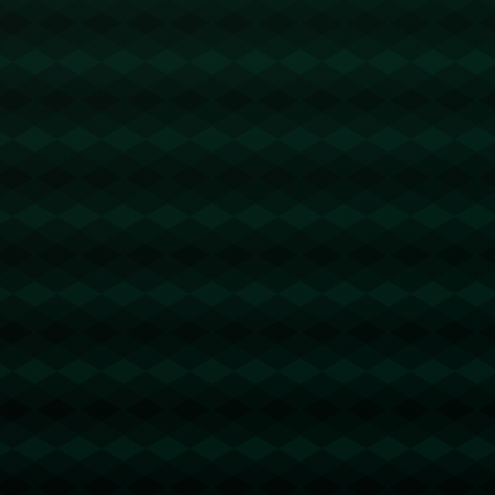
。以下是几个值得关注的潜在竞争者：
一位经验丰富的领袖来带领球队迈向新的高度。罗杰斯的老练风格和卓越
素。49人队拥有极强的阵容，但在四分卫位置仍存在不确定性，他们渴
良好的阵容环境，正是罗杰斯施展才华的理想舞台。
只不过整个过程被刻意保持在幕后。*这种“神秘团队”的概念不断点燃新