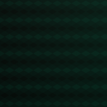
**亚伦·罗杰斯的神秘团队仍在争夺他：钢人队排除了吗？**
在NFL的历史长河中，亚伦·罗杰斯无疑是一位引人瞩目的
测愈演愈烈，多支球队介入争夺，而随着钢人队在谈判中的沉
### **罗杰斯的职业生涯为何如此重要？**
亚伦·罗杰斯是NFL历史上最优秀的四分卫之一。他曾率领
头脑和超凡战术视角。这使得每一支球队都欲将他收入麾下
但随着近几个赛季的各种变动，罗杰斯明确表达了对绿湾包装
### **钢人队是否真的退出了争夺？**
作为一支历史悠久且充满传统的NFL球队，匹兹堡钢人队一直
寻找“下一位救世主”。因此，亚伦·罗杰斯无疑是一个诱人的
然而，钢人队的高层在最近的采访中*并未公开表态是否有意
试图以低调的方式争取这位顶级四分卫。
### **其他潜在竞争者：谁是罗杰斯的“神秘团队”？**