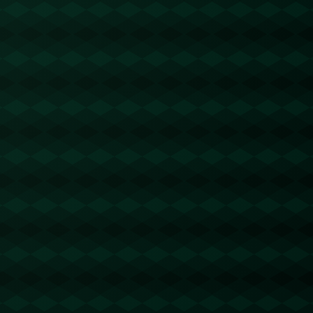
疯狂的球迷和“觊觎”的球队。如今，关于罗杰斯未来去向的猜
得了无数赞誉。在他职业生涯中，罗杰斯展现了无与伦比的冷静
了一层神秘色彩。
，球队的明星四分卫本·罗斯里斯伯格退役后，他们一直在努力
出了竞争。与此相反，许多业界人士认为他们正在暗地运作，