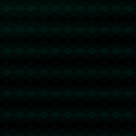
了多个球队的“拉锯战”。这种现象往往充满戏剧性，并在很大
个人职业生涯，也会塑造整个联盟未来几年的球队实力分布。