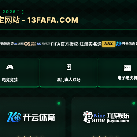
网站首页
公司