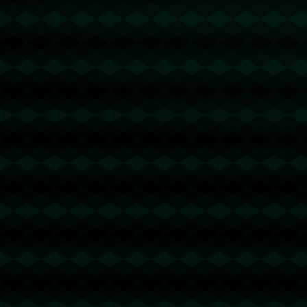
回顾NFL历史，不乏顶级球星遭到多支球队争抢的经典案例
程度上改变了联盟的竞争格局。
罗杰斯的情况与布雷迪极为相似。他们都是在职业巅峰经历