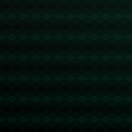
除了钢人队，NFL还有数支球队对罗杰斯表现出了浓厚兴趣
1. **纽约喷气机队**
历史上鲜有重大突破的喷气机队正试图彻底重建，他们渴望
2. **旧金山49人队**
罗杰斯本人是加利福尼亚州人，这一直是讨论中的一个微妙因
3. **拉斯维加斯突袭者队**
突袭者队与罗杰斯关系密切，他们拥有强大的接球手配置和
针对这些球队的兴趣，有观点认为罗杰斯早已倾向某些选择，
### **案例分析：NFL历史上的类似争夺战**