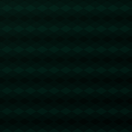
贵的教训。他的例子表明，即便是在最艰难的时刻，运动员也能
自信和坚定。
导和自我调节，斯瓦泰克注重提升专注力和应对压力的能力，
策略不仅考虑到郑钦文的进攻特点，也着眼于如何最大限度地