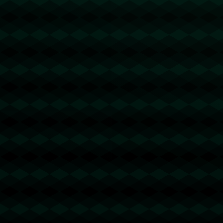
尽管面临挑战，斯瓦泰克已经为与郑钦文的**对阵**做好
比赛中展现出自己所汲取的智慧和成长。这场对阵既是一场