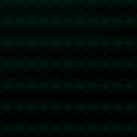
中无比珍贵的财富。通过深刻反思与战略调整，她期待在这场
。