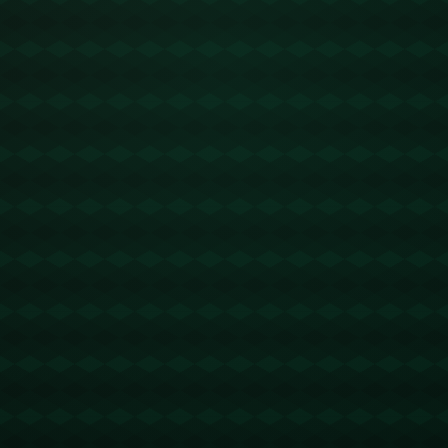
比赛不仅展示了勇士队令人称赞的团队配合，也揭示了库里在赛
场上对对手的压制能力。尽管库里个人仅得了**13分与6次助攻
**，但他的控场能力为全队打下了坚实基础。
本场比赛，全队的**三分球**表现堪称完美。以三分为战术核心
的勇士，在比赛初期便展示了他们在外线的绝对实力。比赛刚一
开始，库里便以精准的三分球带动了全队的进攻节奏，逐渐将分
差拉开。这样的开局也让马刺的防守体系显得有些无所适从。正
是这场比赛将勇士队的团队默契和进攻多样性推向了一个新的高
度。
与此同时，勇士的防守同样值得称道。面对马刺的攻势，他们展
现出了无懈可击的防守策略，极大地限制了对手得分。通过高效
的防守反击，勇士不断捕捉马刺的失误，并以迅捷的转换得分回
敬对手。这样的防守压迫感不仅削弱了马刺的斗志，还提升了勇
士自身的比赛效率。