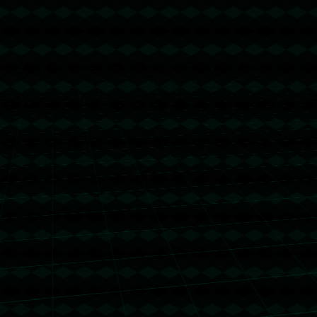
上一篇：张含韵量胸围，后面男子尴尬了4亮28回复.
下一篇：36岁瓦格纳可能出任德国队临时主帅，克洛普休息1年后接任.