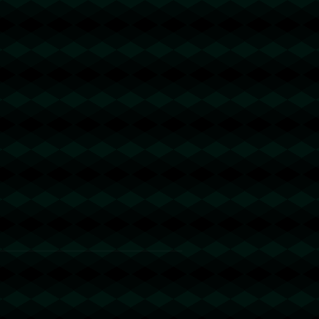
上几乎五五开，广州城略微占优，但优势并未转化成实质性的
分的关键瓶颈**。
，却因为终结质量不佳，错失了成为赢家的机会。
蒂亞戈能加强射门的准确性，他完全有能力改变比赛的结果，这
后防线的体系，让球队维持战斗力。
为中超联赛接下来的精彩对抗埋下了伏笔！