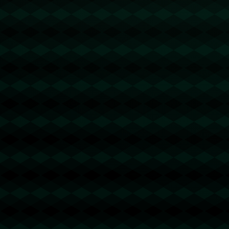
对于蒂亞戈的表现，赛后球迷和媒体也展开热议。一些认为他
### **滄州雄獅的意外打击：苏祖与林创益先后伤退**
滄州雄獅在这场比赛中不仅没有进球，更遭遇了人员伤病的麻
雄獅的防线中起着中流砥柱的作用，他的下场一度让滄州雄
雪上加霜的是，下半场第72分钟，中场核心**林创益**
他的缺席直接导致滄州雄獅在进攻端效率显著下降，整体攻