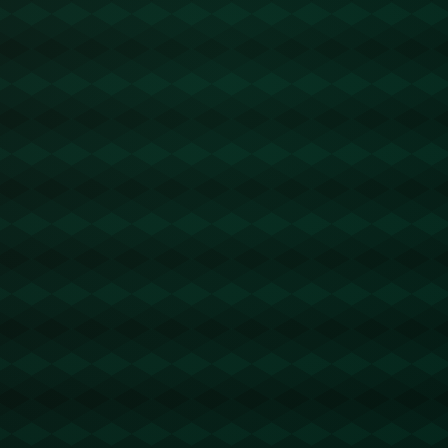
林创益相继伤退**