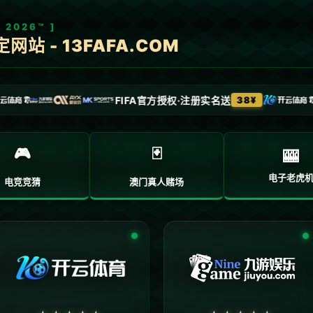
网站首页
公司