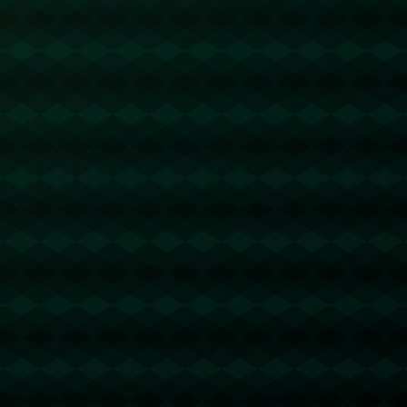
却少有入网的精彩。更令人遗憾的是，广州城的**蒂亞戈**
影。本场比赛虽然没有产生进球，但场面上的诸多细节仍值得深
获得了全场最佳的一次机会，队友通过一次绝妙的斜传球，将
步下滑，整体节奏被滄州雄獅遏制，比赛进入了僵局局面。